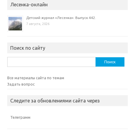
Лесенка-онлайн
Детский журнал «Лесенка». Выпуск 442.
7 августа, 2026
Поиск по сайту
Найти:
Все материалы сайта по темам
Задать вопрос
Следите за обновлениями сайта через
Телеграмм