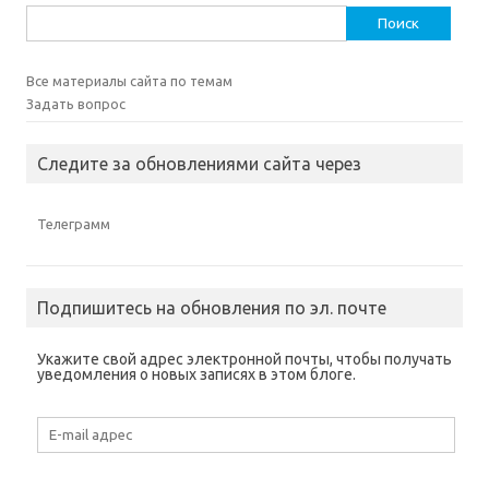
Найти:
Все материалы сайта по темам
Задать вопрос
Следите за обновлениями сайта через
Телеграмм
Подпишитесь на обновления по эл. почте
Укажите свой адрес электронной почты, чтобы получать
уведомления о новых записях в этом блоге.
E-
mail
адрес