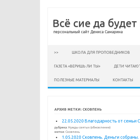
Всё сие да будет
персональный сайт Дениса Самарина
Перейти к содержимому
>>
ШКОЛА ДЛЯ ПРОПОВЕДНИКОВ
ГАЗЕТА «ВЕРИШЬ ЛИ ТЫ»
ДЕТИ ЧИТАЮ
ПОЛЕЗНЫЕ МАТЕРИАЛЫ
КОНТАКТЫ
АРХИВ МЕТКИ:
СКОВПЕНЬ
22.05.2020 Благодарность от семьи 
рубрика:
Нужды святых (обновление)
метки:
Сковпень
1.05.2020 Сковпень. Деньги собраны.