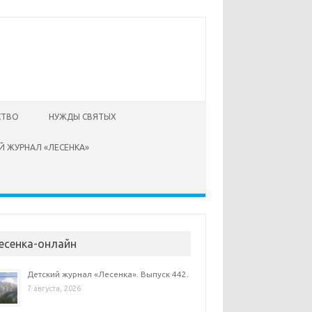
СТВО
НУЖДЫ СВЯТЫХ
Й ЖУРНАЛ «ЛЕСЕНКА»
есенка-онлайн
Детский журнал «Лесенка». Выпуск 442.
7 августа, 2026