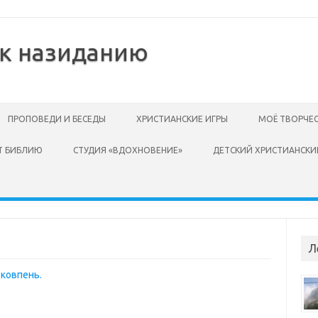
 к назиданию
ПРОПОВЕДИ И БЕСЕДЫ
ХРИСТИАНСКИЕ ИГРЫ
МОЁ ТВОРЧЕ
Т БИБЛИЮ
СТУДИЯ «ВДОХНОВЕНИЕ»
ДЕТСКИЙ ХРИСТИАНСКИ
Л
Сковпень.