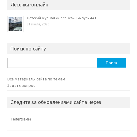
Лесенка-онлайн
Детский журнал «Лесенка». Выпуск 441.
31 июля, 2026
Поиск по сайту
Найти:
Все материалы сайта по темам
Задать вопрос
Следите за обновлениями сайта через
Телеграмм