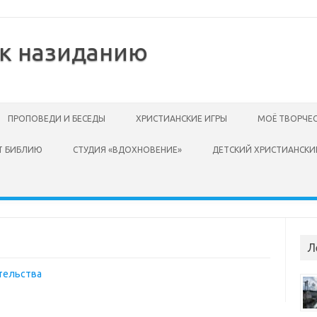
 к назиданию
ПРОПОВЕДИ И БЕСЕДЫ
ХРИСТИАНСКИЕ ИГРЫ
МОЁ ТВОРЧЕ
Т БИБЛИЮ
СТУДИЯ «ВДОХНОВЕНИЕ»
ДЕТСКИЙ ХРИСТИАНСКИ
Л
тельства