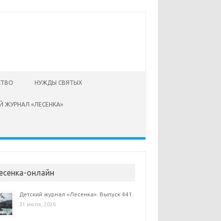
СТВО
НУЖДЫ СВЯТЫХ
Й ЖУРНАЛ «ЛЕСЕНКА»
есенка-онлайн
Детский журнал «Лесенка». Выпуск 441.
31 июля, 2026