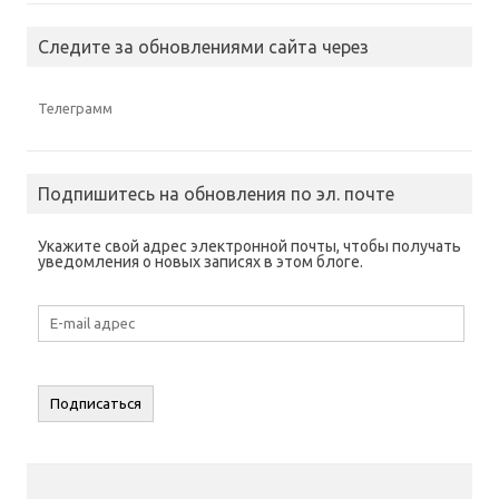
Следите за обновлениями сайта через
Телеграмм
Подпишитесь на обновления по эл. почте
Укажите свой адрес электронной почты, чтобы получать
уведомления о новых записях в этом блоге.
E-
mail
адрес
Подписаться