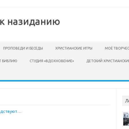
 к назиданию
ПРОПОВЕДИ И БЕСЕДЫ
ХРИСТИАНСКИЕ ИГРЫ
МОЁ ТВОРЧЕ
Т БИБЛИЮ
СТУДИЯ «ВДОХНОВЕНИЕ»
ДЕТСКИЙ ХРИСТИАНСКИ
Л
сердствуют…