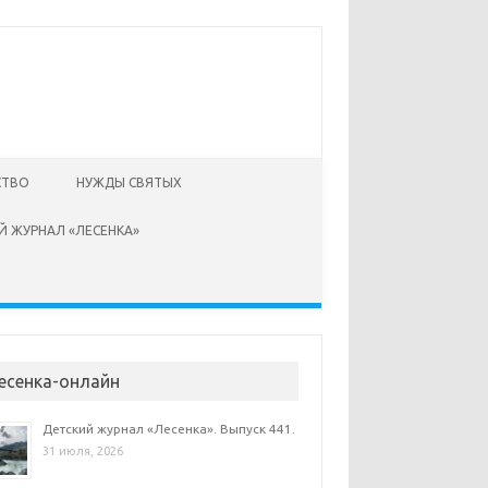
СТВО
НУЖДЫ СВЯТЫХ
Й ЖУРНАЛ «ЛЕСЕНКА»
есенка-онлайн
Детский журнал «Лесенка». Выпуск 441.
31 июля, 2026