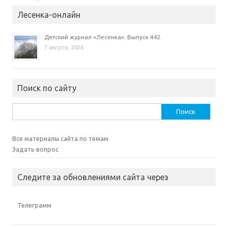
Лесенка-онлайн
Детский журнал «Лесенка». Выпуск 442.
7 августа, 2026
Поиск по сайту
Найти:
Все материалы сайта по темам
Задать вопрос
Следите за обновлениями сайта через
Телеграмм