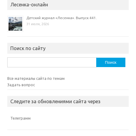
Лесенка-онлайн
Детский журнал «Лесенка». Выпуск 441.
31 июля, 2026
Поиск по сайту
Найти:
Все материалы сайта по темам
Задать вопрос
Следите за обновлениями сайта через
Телеграмм