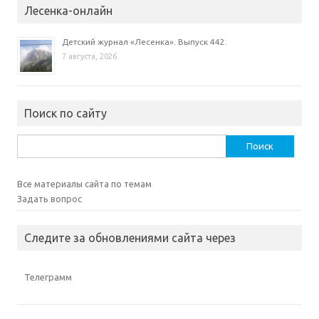
Лесенка-онлайн
Детский журнал «Лесенка». Выпуск 442.
7 августа, 2026
Поиск по сайту
Найти:
Все материалы сайта по темам
Задать вопрос
Следите за обновлениями сайта через
Телеграмм