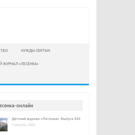
СТВО
НУЖДЫ СВЯТЫХ
Й ЖУРНАЛ «ЛЕСЕНКА»
есенка-онлайн
Детский журнал «Лесенка». Выпуск 442.
7 августа, 2026