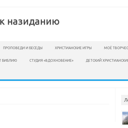
 к назиданию
ПРОПОВЕДИ И БЕСЕДЫ
ХРИСТИАНСКИЕ ИГРЫ
МОЁ ТВОРЧЕ
Т БИБЛИЮ
СТУДИЯ «ВДОХНОВЕНИЕ»
ДЕТСКИЙ ХРИСТИАНСКИ
Л