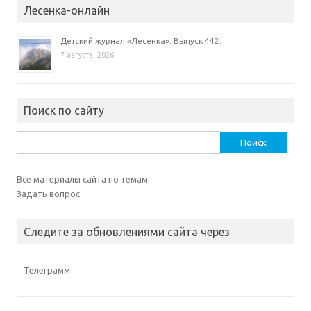
Лесенка-онлайн
Детский журнал «Лесенка». Выпуск 442.
7 августа, 2026
Поиск по сайту
Найти:
Все материалы сайта по темам
Задать вопрос
Следите за обновлениями сайта через
Телеграмм