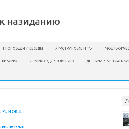
 к назиданию
ПРОПОВЕДИ И БЕСЕДЫ
ХРИСТИАНСКИЕ ИГРЫ
МОЁ ТВОРЧЕ
Т БИБЛИЮ
СТУДИЯ «ВДОХНОВЕНИЕ»
ДЕТСКИЙ ХРИСТИАНСКИ
Л
ЫРЬ И ОВЦЫ
ушепопечения