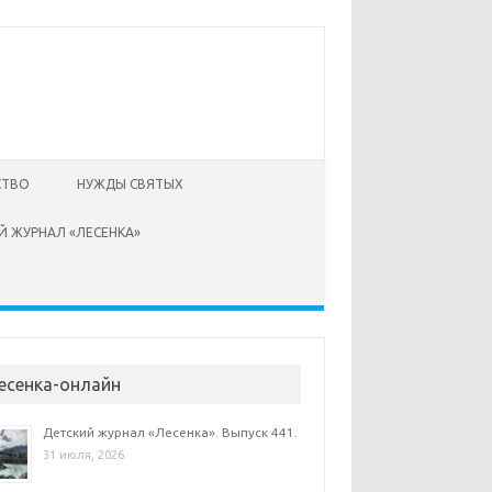
СТВО
НУЖДЫ СВЯТЫХ
Й ЖУРНАЛ «ЛЕСЕНКА»
есенка-онлайн
Детский журнал «Лесенка». Выпуск 441.
31 июля, 2026