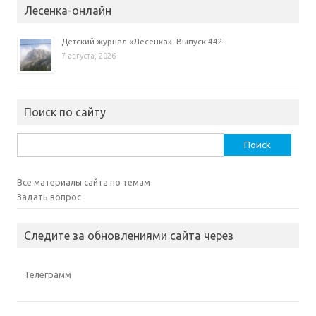
Лесенка-онлайн
Детский журнал «Лесенка». Выпуск 442.
7 августа, 2026
Поиск по сайту
Найти:
Все материалы сайта по темам
Задать вопрос
Следите за обновлениями сайта через
Телеграмм