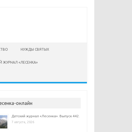
СТВО
НУЖДЫ СВЯТЫХ
Й ЖУРНАЛ «ЛЕСЕНКА»
есенка-онлайн
Детский журнал «Лесенка». Выпуск 442.
7 августа, 2026