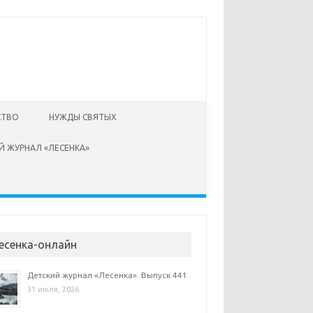
СТВО
НУЖДЫ СВЯТЫХ
Й ЖУРНАЛ «ЛЕСЕНКА»
есенка-онлайн
Детский журнал «Лесенка». Выпуск 441.
31 июля, 2026