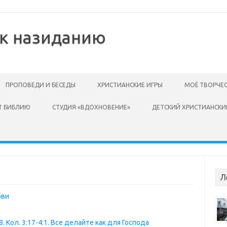
 к назиданию
ПРОПОВЕДИ И БЕСЕДЫ
ХРИСТИАНСКИЕ ИГРЫ
МОЁ ТВОРЧЕ
Т БИБЛИЮ
СТУДИЯ «ВДОХНОВЕНИЕ»
ДЕТСКИЙ ХРИСТИАНСКИ
Л
бви
 Кол. 3:17-4:1. Все делайте как для Господа