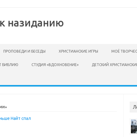
 к назиданию
ПРОПОВЕДИ И БЕСЕДЫ
ХРИСТИАНСКИЕ ИГРЫ
МОЁ ТВОРЧЕ
Т БИБЛИЮ
СТУДИЯ «ВДОХНОВЕНИЕ»
ДЕТСКИЙ ХРИСТИАНСКИ
Л
МИ»
ньше Найт спал