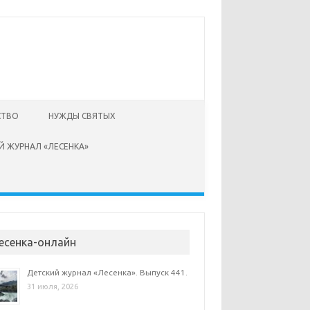
СТВО
НУЖДЫ СВЯТЫХ
Й ЖУРНАЛ «ЛЕСЕНКА»
есенка-онлайн
Детский журнал «Лесенка». Выпуск 441.
31 июля, 2026