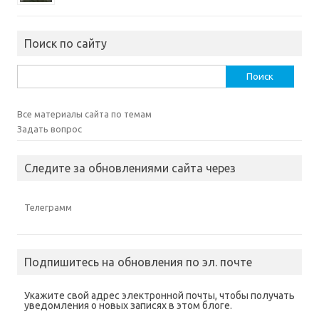
Поиск по сайту
Найти:
Все материалы сайта по темам
Задать вопрос
Следите за обновлениями сайта через
Телеграмм
Подпишитесь на обновления по эл. почте
Укажите свой адрес электронной почты, чтобы получать
уведомления о новых записях в этом блоге.