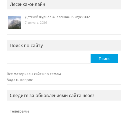
Лесенка-онлайн
Детский журнал «Лесенка». Выпуск 442.
7 августа, 2026
Поиск по сайту
Найти:
Все материалы сайта по темам
Задать вопрос
Следите за обновлениями сайта через
Телеграмм