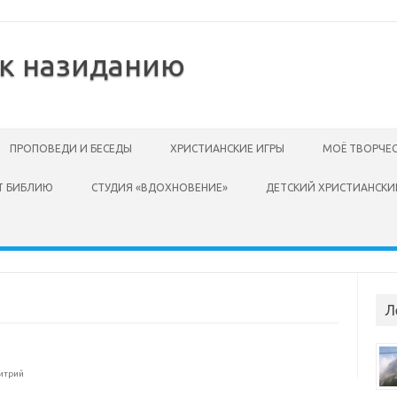
 к назиданию
ПРОПОВЕДИ И БЕСЕДЫ
ХРИСТИАНСКИЕ ИГРЫ
МОЁ ТВОРЧЕ
Т БИБЛИЮ
СТУДИЯ «ВДОХНОВЕНИЕ»
ДЕТСКИЙ ХРИСТИАНСКИ
Л
итрий