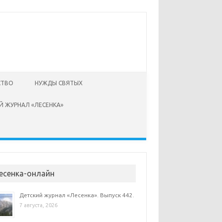
СТВО
НУЖДЫ СВЯТЫХ
Й ЖУРНАЛ «ЛЕСЕНКА»
есенка-онлайн
Детский журнал «Лесенка». Выпуск 442.
7 августа, 2026