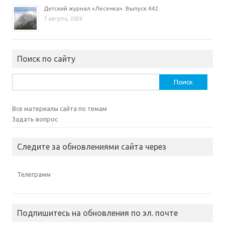
Детский журнал «Лесенка». Выпуск 442.
7 августа, 2026
Поиск по сайту
Найти:
Все материалы сайта по темам
Задать вопрос
Следите за обновлениями сайта через
Телеграмм
Подпишитесь на обновления по эл. почте