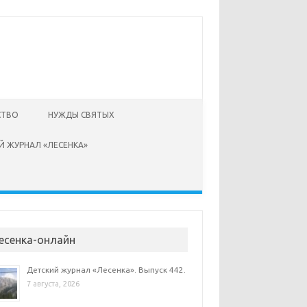
СТВО
НУЖДЫ СВЯТЫХ
Й ЖУРНАЛ «ЛЕСЕНКА»
есенка-онлайн
Детский журнал «Лесенка». Выпуск 442.
7 августа, 2026