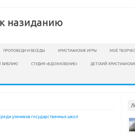
 к назиданию
ПРОПОВЕДИ И БЕСЕДЫ
ХРИСТИАНСКИЕ ИГРЫ
МОЁ ТВОРЧЕ
Т БИБЛИЮ
СТУДИЯ «ВДОХНОВЕНИЕ»
ДЕТСКИЙ ХРИСТИАНСКИ
Л
 среди учеников государственных школ