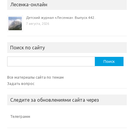
Лесенка-онлайн
Детский журнал «Лесенка». Выпуск 442.
7 августа, 2026
Поиск по сайту
Найти:
Все материалы сайта по темам
Задать вопрос
Следите за обновлениями сайта через
Телеграмм