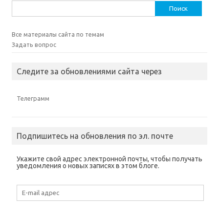
Найти:
Все материалы сайта по темам
Задать вопрос
Следите за обновлениями сайта через
Телеграмм
Подпишитесь на обновления по эл. почте
Укажите свой адрес электронной почты, чтобы получать
уведомления о новых записях в этом блоге.
E-
mail
адрес