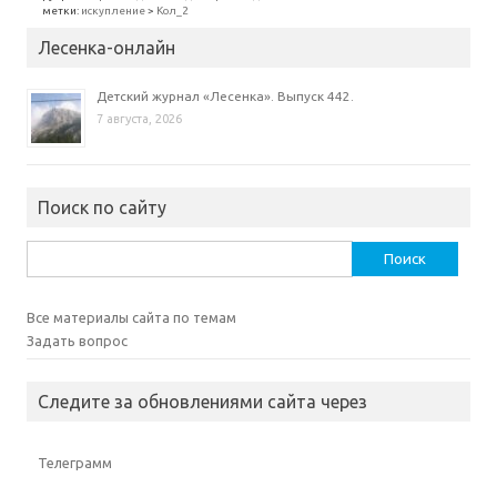
метки:
искупление
>
Кол_2
Лесенка-онлайн
Детский журнал «Лесенка». Выпуск 442.
7 августа, 2026
Поиск по сайту
Найти:
Все материалы сайта по темам
Задать вопрос
Следите за обновлениями сайта через
Телеграмм