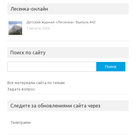
Лесенка-онлайн
Детский журнал «Лесенка». Выпуск 442.
7 августа, 2026
Поиск по сайту
Найти:
Все материалы сайта по темам
Задать вопрос
Следите за обновлениями сайта через
Телеграмм