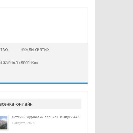
СТВО
НУЖДЫ СВЯТЫХ
Й ЖУРНАЛ «ЛЕСЕНКА»
есенка-онлайн
Детский журнал «Лесенка». Выпуск 442.
7 августа, 2026