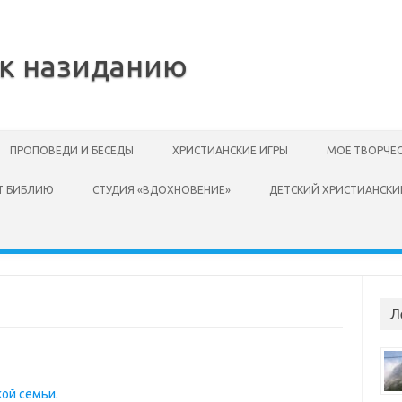
 к назиданию
ПРОПОВЕДИ И БЕСЕДЫ
ХРИСТИАНСКИЕ ИГРЫ
МОЁ ТВОРЧЕ
Т БИБЛИЮ
СТУДИЯ «ВДОХНОВЕНИЕ»
ДЕТСКИЙ ХРИСТИАНСКИ
Л
ой семьи.