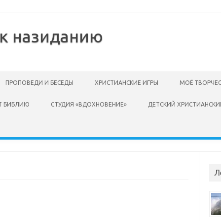
 к назиданию
ПРОПОВЕДИ И БЕСЕДЫ
ХРИСТИАНСКИЕ ИГРЫ
МОЁ ТВОРЧЕ
Т БИБЛИЮ
СТУДИЯ «ВДОХНОВЕНИЕ»
ДЕТСКИЙ ХРИСТИАНСКИ
Л