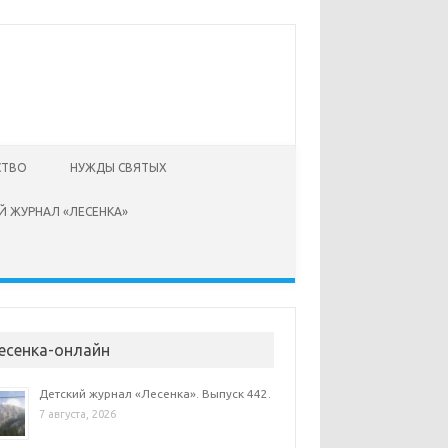
СТВО
НУЖДЫ СВЯТЫХ
Й ЖУРНАЛ «ЛЕСЕНКА»
есенка-онлайн
Детский журнал «Лесенка». Выпуск 442.
7 августа, 2026