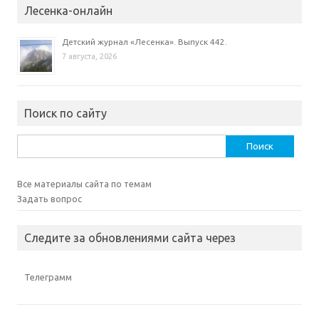
Лесенка-онлайн
Детский журнал «Лесенка». Выпуск 442.
7 августа, 2026
Поиск по сайту
Найти:
Все материалы сайта по темам
Задать вопрос
Следите за обновлениями сайта через
Телеграмм