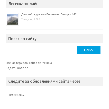
Лесенка-онлайн
Детский журнал «Лесенка». Выпуск 442.
7 августа, 2026
Поиск по сайту
Найти:
Все материалы сайта по темам
Задать вопрос
Следите за обновлениями сайта через
Телеграмм