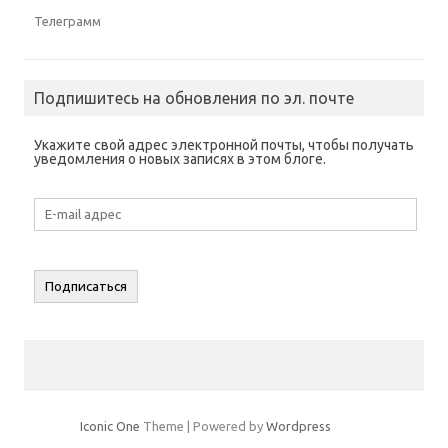
Телеграмм
Подпишитесь на обновления по эл. почте
Укажите свой адрес электронной почты, чтобы получать
уведомления о новых записях в этом блоге.
E-
mail
адрес
Подписаться
Iconic One
Theme | Powered by
Wordpress