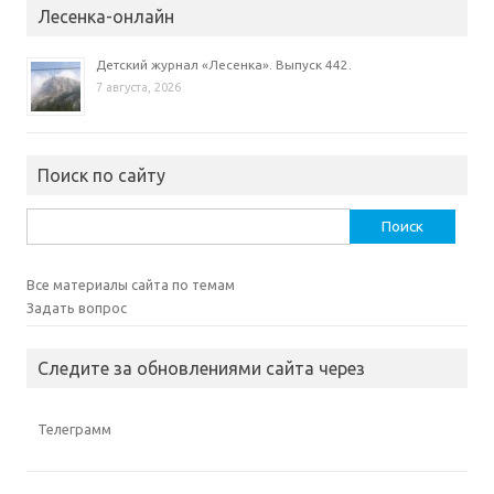
Лесенка-онлайн
Детский журнал «Лесенка». Выпуск 442.
7 августа, 2026
Поиск по сайту
Найти:
Все материалы сайта по темам
Задать вопрос
Следите за обновлениями сайта через
Телеграмм