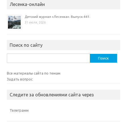
Лесенка-онлайн
Детский журнал «Лесенка». Выпуск 441.
31 июля, 2026
Поиск по сайту
Найти:
Все материалы сайта по темам
Задать вопрос
Следите за обновлениями сайта через
Телеграмм