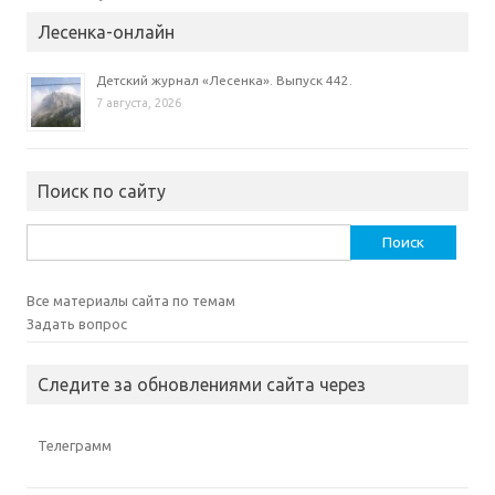
Лесенка-онлайн
Детский журнал «Лесенка». Выпуск 442.
7 августа, 2026
Поиск по сайту
Найти:
Все материалы сайта по темам
Задать вопрос
Следите за обновлениями сайта через
Телеграмм