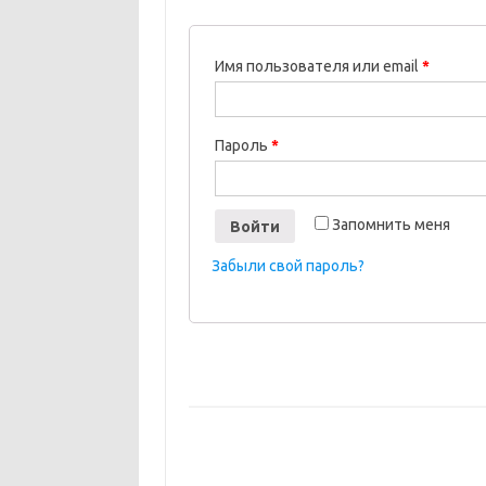
Имя пользователя или email
*
Пароль
*
Запомнить меня
Войти
Забыли свой пароль?