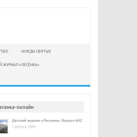
СТВО
НУЖДЫ СВЯТЫХ
Й ЖУРНАЛ «ЛЕСЕНКА»
есенка-онлайн
Детский журнал «Лесенка». Выпуск 442.
7 августа, 2026