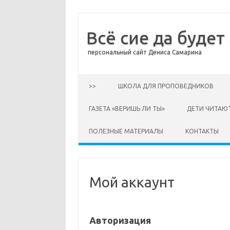
Всё сие да будет
персональный сайт Дениса Самарина
Перейти к содержимому
>>
ШКОЛА ДЛЯ ПРОПОВЕДНИКОВ
ГАЗЕТА «ВЕРИШЬ ЛИ ТЫ»
ДЕТИ ЧИТАЮ
ПОЛЕЗНЫЕ МАТЕРИАЛЫ
КОНТАКТЫ
Мой аккаунт
Авторизация