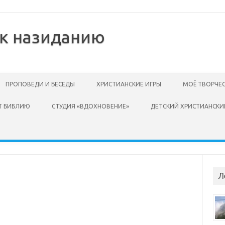
 к назиданию
ПРОПОВЕДИ И БЕСЕДЫ
ХРИСТИАНСКИЕ ИГРЫ
МОЁ ТВОРЧЕ
Т БИБЛИЮ
СТУДИЯ «ВДОХНОВЕНИЕ»
ДЕТСКИЙ ХРИСТИАНСКИ
Л