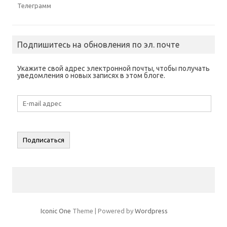
Телеграмм
Подпишитесь на обновления по эл. почте
Укажите свой адрес электронной почты, чтобы получать
уведомления о новых записях в этом блоге.
E-
mail
адрес
Подписаться
Iconic One
Theme | Powered by
Wordpress