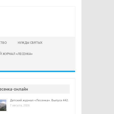
СТВО
НУЖДЫ СВЯТЫХ
Й ЖУРНАЛ «ЛЕСЕНКА»
есенка-онлайн
Детский журнал «Лесенка». Выпуск 442.
7 августа, 2026