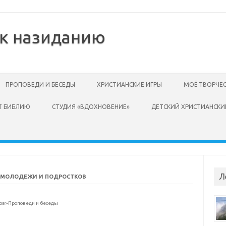
 к назиданию
ПРОПОВЕДИ И БЕСЕДЫ
ХРИСТИАНСКИЕ ИГРЫ
МОЁ ТВОРЧЕ
Т БИБЛИЮ
СТУДИЯ «ВДОХНОВЕНИЕ»
ДЕТСКИЙ ХРИСТИАНСКИ
Л
 МОЛОДЕЖИ И ПОДРОСТКОВ
ов
>
Проповеди и беседы