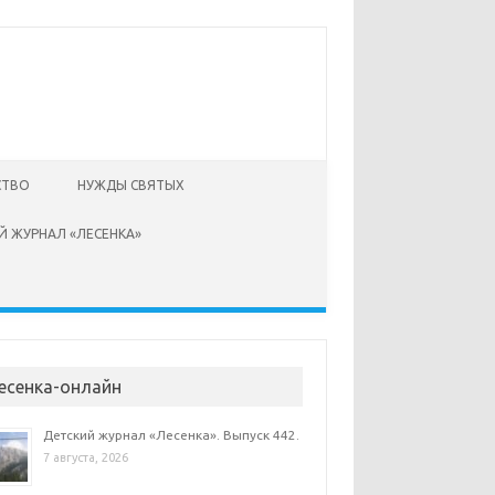
СТВО
НУЖДЫ СВЯТЫХ
Й ЖУРНАЛ «ЛЕСЕНКА»
есенка-онлайн
Детский журнал «Лесенка». Выпуск 442.
7 августа, 2026