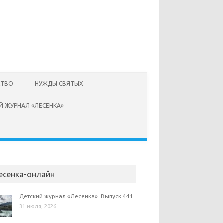
СТВО
НУЖДЫ СВЯТЫХ
Й ЖУРНАЛ «ЛЕСЕНКА»
есенка-онлайн
Детский журнал «Лесенка». Выпуск 441.
31 июля, 2026