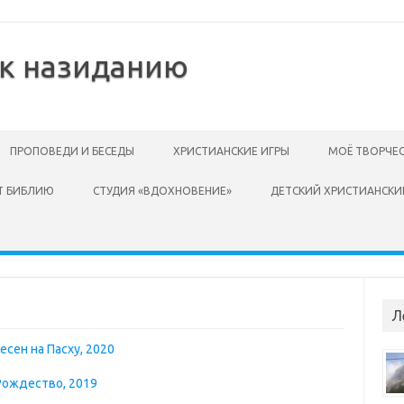
 к назиданию
ПРОПОВЕДИ И БЕСЕДЫ
ХРИСТИАНСКИЕ ИГРЫ
МОЁ ТВОРЧЕ
Т БИБЛИЮ
СТУДИЯ «ВДОХНОВЕНИЕ»
ДЕТСКИЙ ХРИСТИАНСКИ
Л
есен на Пасху, 2020
 Рождество, 2019