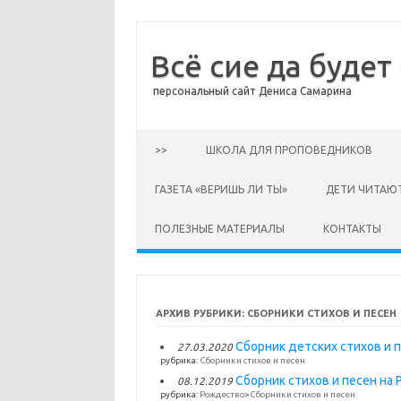
Всё сие да будет
персональный сайт Дениса Самарина
Перейти к содержимому
>>
ШКОЛА ДЛЯ ПРОПОВЕДНИКОВ
ГАЗЕТА «ВЕРИШЬ ЛИ ТЫ»
ДЕТИ ЧИТАЮ
ПОЛЕЗНЫЕ МАТЕРИАЛЫ
КОНТАКТЫ
АРХИВ РУБРИКИ:
СБОРНИКИ СТИХОВ И ПЕСЕН
Сборник детских стихов и п
27.03.2020
рубрика:
Сборники стихов и песен
Сборник стихов и песен на
08.12.2019
рубрика:
Рождество
>
Сборники стихов и песен