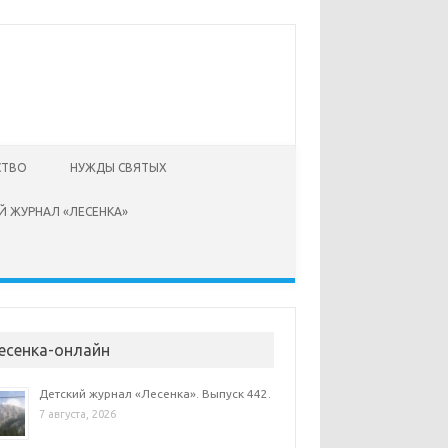
СТВО
НУЖДЫ СВЯТЫХ
Й ЖУРНАЛ «ЛЕСЕНКА»
есенка-онлайн
Детский журнал «Лесенка». Выпуск 442.
7 августа, 2026