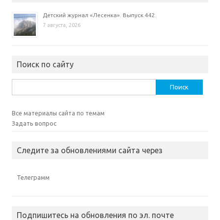
Детский журнал «Лесенка». Выпуск 442.
7 августа, 2026
Поиск по сайту
Найти:
Все материалы сайта по темам
Задать вопрос
Следите за обновлениями сайта через
Телеграмм
Подпишитесь на обновления по эл. почте