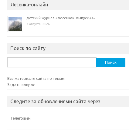
Лесенка-онлайн
Детский журнал «Лесенка». Выпуск 442.
7 августа, 2026
Поиск по сайту
Найти:
Все материалы сайта по темам
Задать вопрос
Следите за обновлениями сайта через
Телеграмм