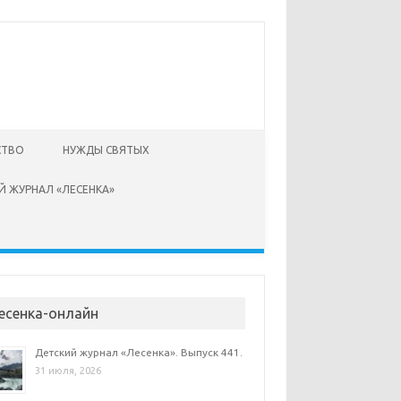
СТВО
НУЖДЫ СВЯТЫХ
Й ЖУРНАЛ «ЛЕСЕНКА»
есенка-онлайн
Детский журнал «Лесенка». Выпуск 441.
31 июля, 2026