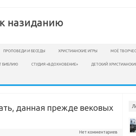
 к назиданию
ПРОПОВЕДИ И БЕСЕДЫ
ХРИСТИАНСКИЕ ИГРЫ
МОЁ ТВОРЧЕ
Т БИБЛИЮ
СТУДИЯ «ВДОХНОВЕНИЕ»
ДЕТСКИЙ ХРИСТИАНСКИ
дать, данная прежде вековых
Л
Нет комментариев