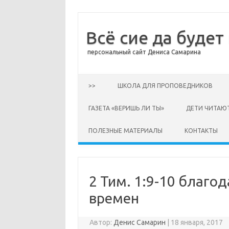
Всё сие да будет
персональный сайт Дениса Самарина
Перейти к содержимому
>>
ШКОЛА ДЛЯ ПРОПОВЕДНИКОВ
ГАЗЕТА «ВЕРИШЬ ЛИ ТЫ»
ДЕТИ ЧИТАЮ
ПОЛЕЗНЫЕ МАТЕРИАЛЫ
КОНТАКТЫ
2 Тим. 1:9-10 благо
времен
Автор:
Денис Самарин
|
18 января, 2017