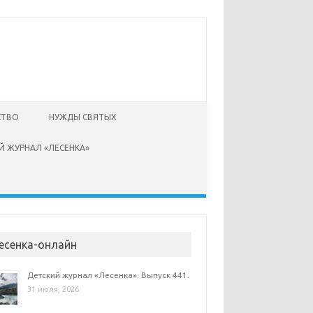
СТВО
НУЖДЫ СВЯТЫХ
Й ЖУРНАЛ «ЛЕСЕНКА»
есенка-онлайн
Детский журнал «Лесенка». Выпуск 441.
31 июля, 2026