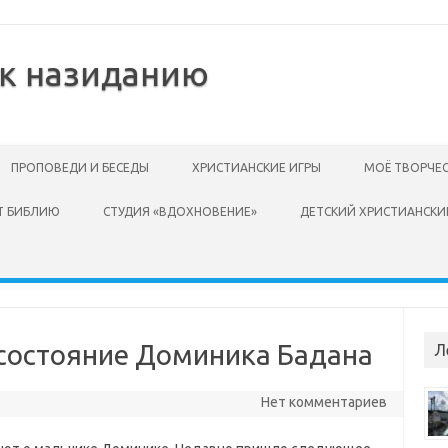
 к назиданию
ПРОПОВЕДИ И БЕСЕДЫ
ХРИСТИАНСКИЕ ИГРЫ
МОЁ ТВОРЧЕ
Т БИБЛИЮ
СТУДИЯ «ВДОХНОВЕНИЕ»
ДЕТСКИЙ ХРИСТИАНСКИ
 состояние Доминика Бадана
Л
Нет комментариев