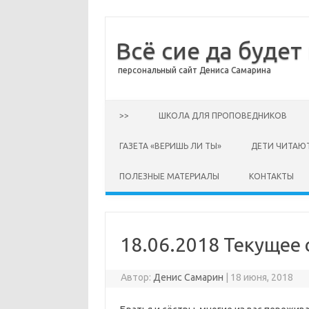
Всё сие да будет
персональный сайт Дениса Самарина
Перейти к содержимому
>>
ШКОЛА ДЛЯ ПРОПОВЕДНИКОВ
ГАЗЕТА «ВЕРИШЬ ЛИ ТЫ»
ДЕТИ ЧИТАЮ
ПОЛЕЗНЫЕ МАТЕРИАЛЫ
КОНТАКТЫ
18.06.2018 Текущее
Автор:
Денис Самарин
|
18 июня, 2018