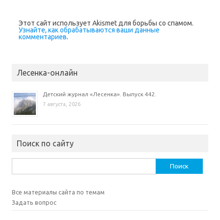
Этот сайт использует Akismet для борьбы со спамом.
Узнайте, как обрабатываются ваши данные
комментариев
.
Лесенка-онлайн
Детский журнал «Лесенка». Выпуск 442.
7 августа, 2026
Поиск по сайту
Найти:
Все материалы сайта по темам
Задать вопрос