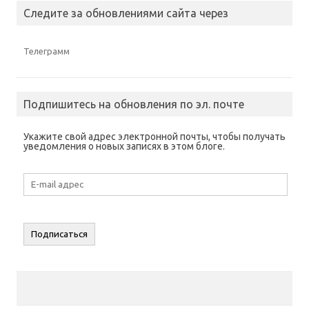
Следите за обновлениями сайта через
Телеграмм
Подпишитесь на обновления по эл. почте
Укажите свой адрес электронной почты, чтобы получать
уведомления о новых записях в этом блоге.
E-
mail
адрес
Подписаться