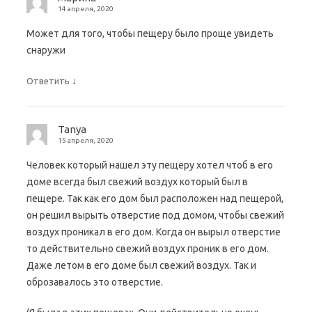
14 апреля, 2020
Может для того, чтобы пещеру было проще увидеть
снаружи
↓
Ответить
Tanya
15 апреля, 2020
Человек который нашел эту пещеру хотел чтоб в его
доме всегда был свежий воздух который был в
пещере. Так как его дом был расположен над пещерой,
он решил вырыть отверстие под домом, чтобы свежий
воздух проникал в его дом. Когда он вырыл отверстие
то действительно свежий воздух проник в его дом.
Даже летом в его доме был свежий воздух. Так и
оброзавалось это отверстие.