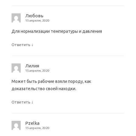
Любовь
15 апреля, 2020
Для нормализации температуры и давления
↓
Ответить
Лилия
15 апреля, 2020
Может быть рабочие взяли породу, как
доказательство своей находки.
↓
Ответить
Pzelka
15 апреля, 2020