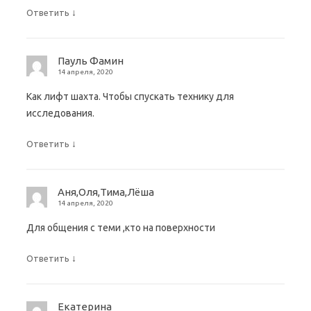
↓
Ответить
Пауль Фамин
14 апреля, 2020
Как лифт шахта. Чтобы спускать технику для
исследования.
↓
Ответить
Аня,Оля,Тима,Лёша
14 апреля, 2020
Для общения с теми ,кто на поверхности
↓
Ответить
Екатерина