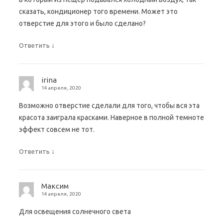
сказать, кондиционер того времени. Может это
отверстие для этого и было сделано?
↓
Ответить
irina
14 апреля, 2020
Возможно отверстие сделали для того, чтобы вся эта
красота заиграла красками. Наверное в полной темноте
эффект совсем не тот.
↓
Ответить
Максим
14 апреля, 2020
Для освещения солнечного света