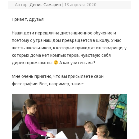
Автор:
Денис Самарин
|
13 апреля, 2020
Привет, друзья!
Наши дети перешли на дистанционное обучение и
поэтому с утра наш дом превращается в школу. У нас
шесть школьников, к которым приходят их товарищи, у
которых дома нет компьютеров. Чувствую себя
директором школы
А как учитесь вы?
Мне очень приятно, что вы присылаете свои
фотографии. Вот, например, такие: