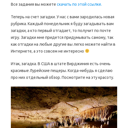
Все задания вы можете
скачать по этой ссылке.
Теперь на счет загадки. У нас с вами зародилась новая
рубрика. Каждый понедельник я буду загадывать вам
загадки, а кто первый отгадает, то получит по почте
игру. Загадки мне придется придумывать самому, так
как отгадки на любые другие вы легко можете найти в
Интернете, а это совсем не интересно
Итак, загадка. В США в штате Вирджиния есть очень
красивые Лурейские пещеры. Когда-нибудь я сделаю
про них отдельный обзор. Посмотрите на эту красоту.