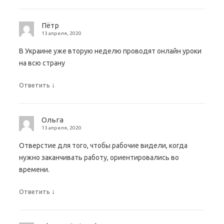
Пётр
13 апреля, 2020
В Украине уже вторую неделю проводят онлайн уроки
на всю страну
↓
Ответить
Ольга
13 апреля, 2020
Отверстие для того, чтобы рабочие видели, когда
нужно заканчивать работу, ориентировались во
времени.
↓
Ответить