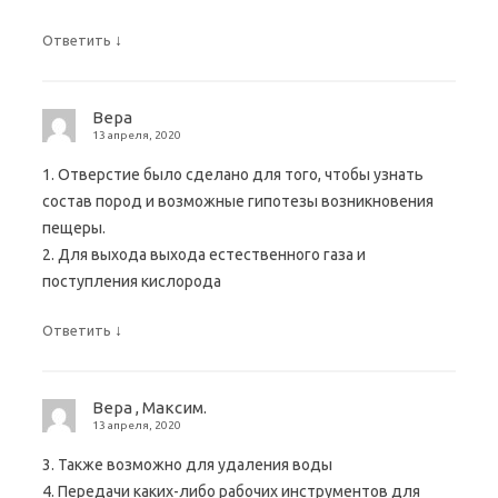
↓
Ответить
Вера
13 апреля, 2020
1. Отверстие было сделано для того, чтобы узнать
состав пород и возможные гипотезы возникновения
пещеры.
2. Для выхода выхода естественного газа и
поступления кислорода
↓
Ответить
Вера , Максим.
13 апреля, 2020
3. Также возможно для удаления воды
4. Передачи каких-либо рабочих инструментов для