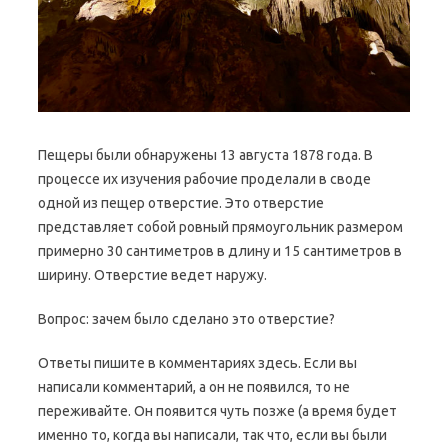
Пещеры были обнаружены 13 августа 1878 года. В
процессе их изучения рабочие проделали в своде
одной из пещер отверстие. Это отверстие
представляет собой ровный прямоугольник размером
примерно 30 сантиметров в длину и 15 сантиметров в
ширину. Отверстие ведет наружу.
Вопрос: зачем было сделано это отверстие?
Ответы пишите в комментариях здесь. Если вы
написали комментарий, а он не появился, то не
переживайте. Он появится чуть позже (а время будет
именно то, когда вы написали, так что, если вы были