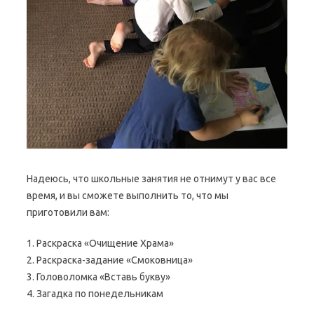
Надеюсь, что школьные занятия не отнимут у вас все
время, и вы сможете выполнить то, что мы
приготовили вам:
1. Раскраска «Очищение Храма»
2. Раскраска-задание «Смоковница»
3. Головоломка «Вставь букву»
4. Загадка по понедельникам