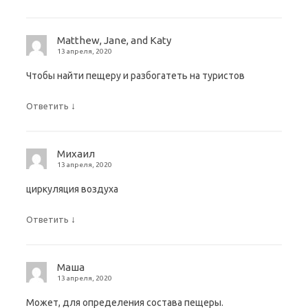
Matthew, Jane, and Katy
13 апреля, 2020
Чтобы найти пещеру и разбогатеть на туристов
↓
Ответить
Михаил
13 апреля, 2020
циркуляция воздуха
↓
Ответить
Маша
13 апреля, 2020
Может, для определения состава пещеры.