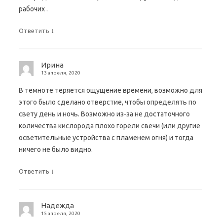
рабочих .
↓
Ответить
Ирина
13 апреля, 2020
В темноте теряется ощущение времени, возможно для
этого было сделано отверстие, чтобы определять по
свету день и ночь. Возможно из-за не достаточного
количества кислорода плохо горели свечи (или другие
осветительные устройства с пламенем огня) и тогда
ничего не было видно.
↓
Ответить
Надежда
15 апреля, 2020