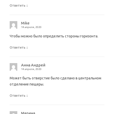
↓
Ответить
Mike
14 апреля, 2020
Чтобы можно было определить стороны горизонта.
↓
Ответить
Анна Андрей
14 апреля, 2020
Может быть отверстие было сделано в центральном
отделение пещеры.
↓
Ответить
Марина