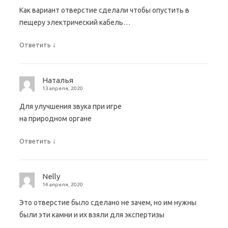
Как вариант отверстие сделали чтобы опустить в
пещеру электрический кабель…
↓
Ответить
Наталья
13 апреля, 2020
Для улучшения звука при игре
на природном органе
↓
Ответить
Nelly
14 апреля, 2020
Это отверстие было сделано не зачем, но им нужны
были эти камни и их взяли для экспертизы