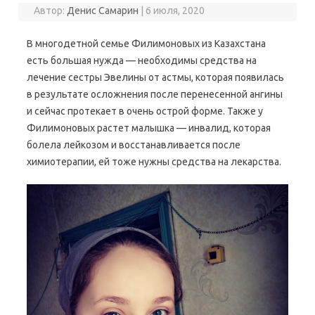
Автор:
Денис Самарин
|
6 июля, 2020
В многодетной семье Филимоновых из Казахстана
есть большая нужда — необходимы средства на
лечение сестры Эвелины от астмы, которая появилась
в результате осложнения после перенесенной ангины
и сейчас протекает в очень острой форме. Также у
Филимоновых растет малышка — инвалид, которая
болела лейкозом и восстанавливается после
химиотерапии, ей тоже нужны средства на лекарства.