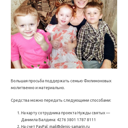
Большая просьба поддержать семью Филимоновых
молитвенно и материально.
Средства можно передать следующими способами:
На карту сотрудника проекта Нужды святых —
Даниила Балдина: 4276 3801 1787 8111
На счет PayPal: mail@denis-samarin.ru