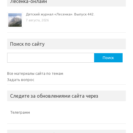
Лесенка-онлайн
Детский журнал «Лесенка». Выпуск 442.
7 августа, 2026
Поиск по сайту
Найти:
Все материалы сайта по темам
Задать вопрос
Следите за обновлениями сайта через
Телеграмм