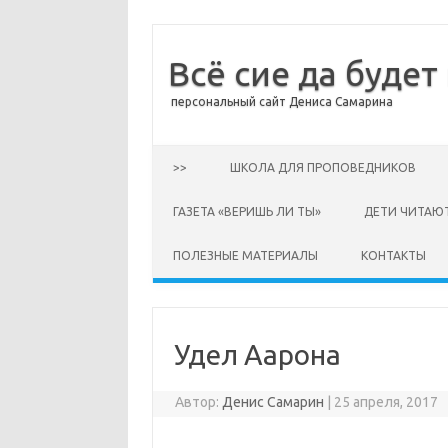
Всё сие да будет
персональный сайт Дениса Самарина
Перейти к содержимому
>>
ШКОЛА ДЛЯ ПРОПОВЕДНИКОВ
ГАЗЕТА «ВЕРИШЬ ЛИ ТЫ»
ДЕТИ ЧИТАЮ
ПОЛЕЗНЫЕ МАТЕРИАЛЫ
КОНТАКТЫ
Удел Аарона
Автор:
Денис Самарин
|
25 апреля, 2017