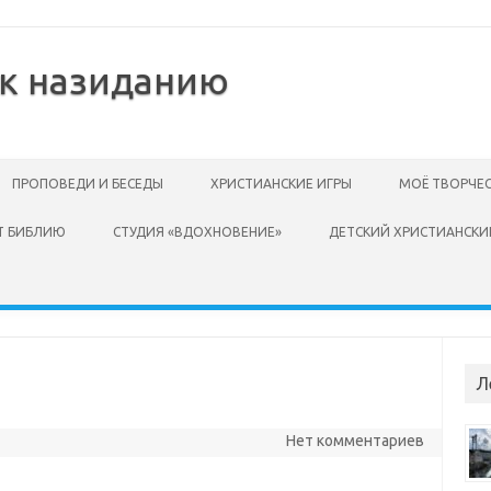
 к назиданию
ПРОПОВЕДИ И БЕСЕДЫ
ХРИСТИАНСКИЕ ИГРЫ
МОЁ ТВОРЧЕ
Т БИБЛИЮ
СТУДИЯ «ВДОХНОВЕНИЕ»
ДЕТСКИЙ ХРИСТИАНСКИ
Л
Нет комментариев