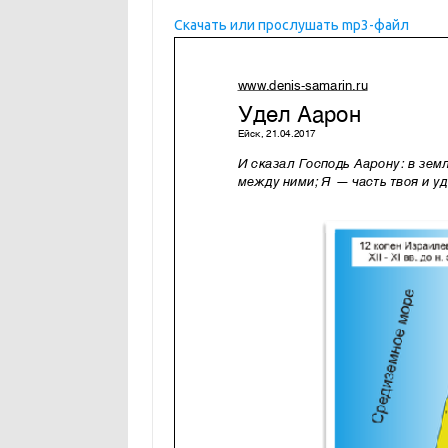
Скачать или прослушать mp3-файл