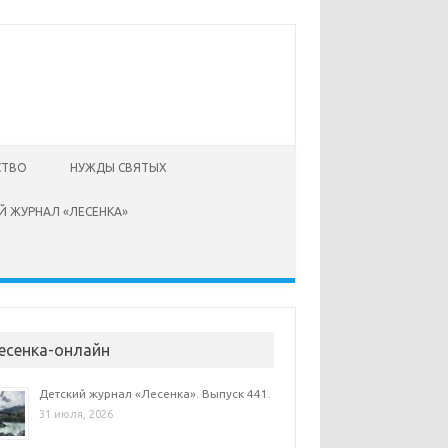
СТВО
НУЖДЫ СВЯТЫХ
Й ЖУРНАЛ «ЛЕСЕНКА»
есенка-онлайн
Детский журнал «Лесенка». Выпуск 441.
31 июля, 2026