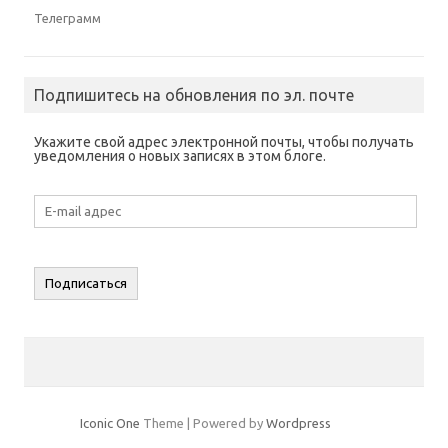
Телеграмм
Подпишитесь на обновления по эл. почте
Укажите свой адрес электронной почты, чтобы получать
уведомления о новых записях в этом блоге.
E-
mail
адрес
Подписаться
Iconic One
Theme | Powered by
Wordpress