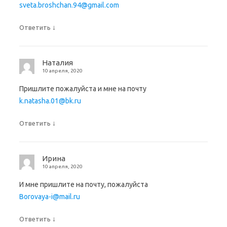
sveta.broshchan.94@gmail.com
↓
Ответить
Наталия
10 апреля, 2020
Пришлите пожалуйста и мне на почту
k.natasha.01@bk.ru
↓
Ответить
Ирина
10 апреля, 2020
И мне пришлите на почту, пожалуйста
Borovaya-i@mail.ru
↓
Ответить