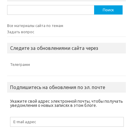
Найти:
Все материалы сайта по темам
Задать вопрос
Следите за обновлениями сайта через
Телеграмм
Подпишитесь на обновления по эл. почте
Укажите свой адрес электронной почты, чтобы получать
уведомления о новых записях в этом блоге.
E-
mail
адрес