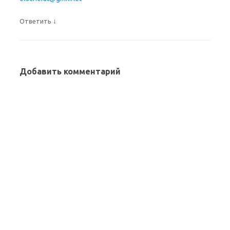
↓
Ответить
Добавить комментарий