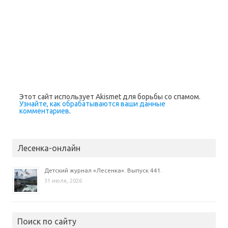
Этот сайт использует Akismet для борьбы со спамом.
Узнайте, как обрабатываются ваши данные
комментариев
.
Лесенка-онлайн
Детский журнал «Лесенка». Выпуск 441.
31 июля, 2026
Поиск по сайту