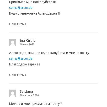
Пришлите мне пожалуйста на
serna@arcor.de
Буду очень-очень благодарна!!!!
↓
Ответить
Ina Kirbis
10 мая, 2020
Александр, пришлите, пожалуйста, и мне на почту
serna@arcor.de
Благодарю заранее
↓
Ответить
Svitlana
10 апреля, 2020
Можно и мне прислать на почту.?