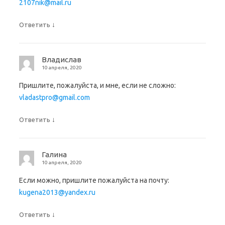
2107nik@mail.ru
↓
Ответить
Владислав
10 апреля, 2020
Пришлите, пожалуйста, и мне, если не сложно:
vladastpro@gmail.com
↓
Ответить
Галина
10 апреля, 2020
Если можно, пришлите пожалуйста на почту:
kugena2013@yandex.ru
↓
Ответить