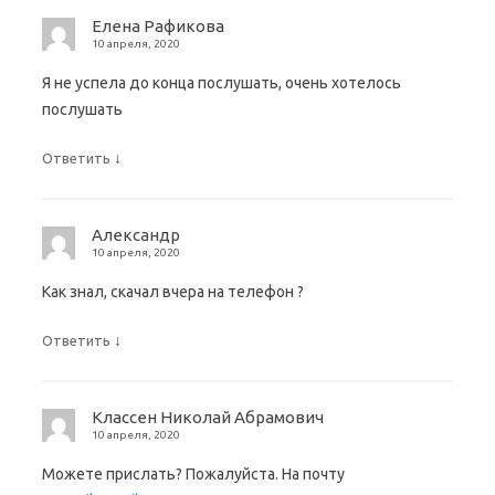
Елена Рафикова
10 апреля, 2020
Я не успела до конца послушать, очень хотелось
послушать
↓
Ответить
Александр
10 апреля, 2020
Как знал, скачал вчера на телефон ?
↓
Ответить
Классен Николай Абрамович
10 апреля, 2020
Можете прислать? Пожалуйста. На почту